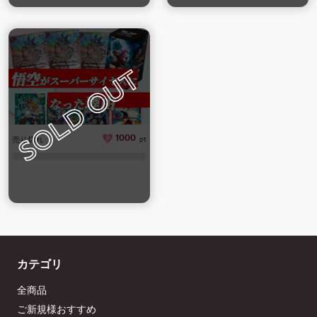
1000
売り切れ
pt
カテゴリ
全商品
ご新規様おすすめ