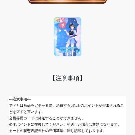
【注意事項】
---注意事項---
アドとは商品をガチャる際、消費するpt以上のポイントが排出されるこ
とをアドと言います。
交換専用カードは発送することができません。
必ずポイントに交換してください。
発送した場合は無効になります。
カードの状態表記当社の評価基準に測り記載しております。